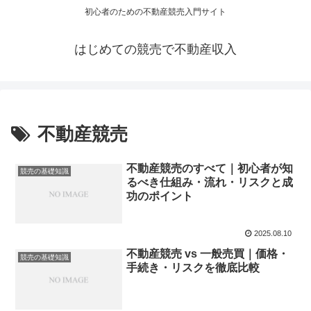
初心者のための不動産競売入門サイト
はじめての競売で不動産収入
不動産競売
不動産競売のすべて｜初心者が知
競売の基礎知識
るべき仕組み・流れ・リスクと成
功のポイント
2025.08.10
不動産競売 vs 一般売買｜価格・
競売の基礎知識
手続き・リスクを徹底比較