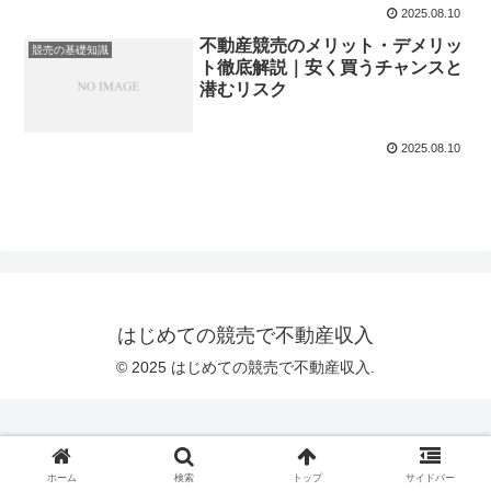
2025.08.10
不動産競売のメリット・デメリッ
競売の基礎知識
ト徹底解説｜安く買うチャンスと
潜むリスク
2025.08.10
はじめての競売で不動産収入
© 2025 はじめての競売で不動産収入.
ホーム
検索
トップ
サイドバー