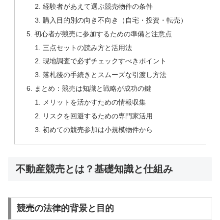
経験者があえて選ぶ競売物件の条件
購入目的別の向き不向き（自宅・投資・転売）
初心者が競売に参加するための準備と注意点
三点セットの読み方と活用法
現地調査で必ずチェックすべきポイント
落札後の手続きとスムーズな引渡し方法
まとめ：競売は知識と戦略が成功の鍵
メリットを活かすための情報収集
リスクを回避するための専門家活用
初めての競売参加は小規模物件から
不動産競売とは？基礎知識と仕組み
競売の法律的背景と目的