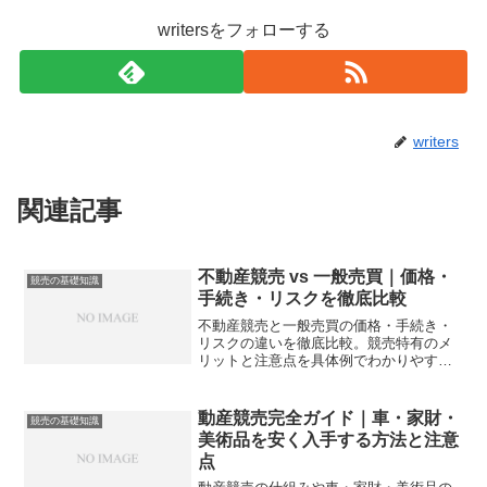
writersをフォローする
writers
関連記事
不動産競売 vs 一般売買｜価格・
競売の基礎知識
手続き・リスクを徹底比較
不動産競売と一般売買の価格・手続き・
リスクの違いを徹底比較。競売特有のメ
リットと注意点を具体例でわかりやすく
解説。
動産競売完全ガイド｜車・家財・
競売の基礎知識
美術品を安く入手する方法と注意
点