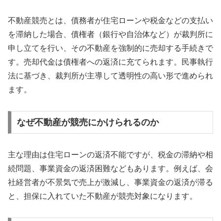
不動産競売とは、債務者が住宅ローンや税金などの支払い
を滞納した場合、債権者（銀行や自治体など）が裁判所に
申し立てを行い、その不動産を強制的に売却する手続きで
す。売却代金は債権者への返済に充てられます。民事執行
法に基づき、裁判所が主導して透明性の高い形で進められ
ます。
なぜ不動産が競売にかけられるのか
主な理由は住宅ローンの返済不能ですが、税金の滞納や相
続問題、事業資金の返済困難などもあります。例えば、会
社経営者が不景気で売上が激減し、事業資金の返済が滞る
と、担保に入れていた不動産が競売対象になります。