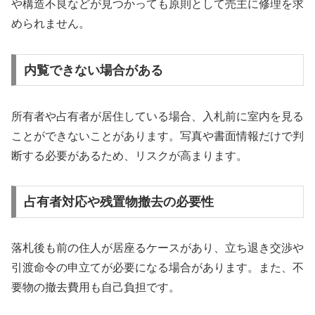
や構造不良などが見つかっても原則として売主に修理を求
められません。
内覧できない場合がある
所有者や占有者が居住している場合、入札前に室内を見る
ことができないことがあります。写真や書面情報だけで判
断する必要があるため、リスクが高まります。
占有者対応や残置物撤去の必要性
落札後も前の住人が居座るケースがあり、立ち退き交渉や
引渡命令の申立てが必要になる場合があります。また、不
要物の撤去費用も自己負担です。