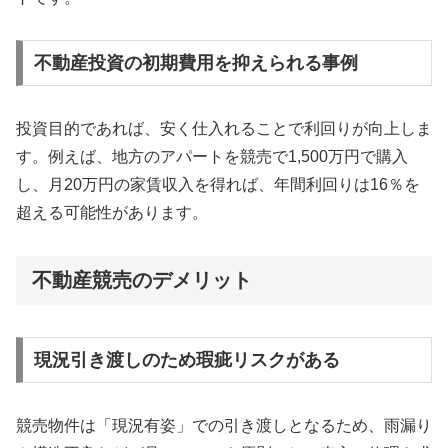
不動産投資の初期費用を抑えられる事例
投資目的であれば、安く仕入れることで利回りが向上しま
す。例えば、地方のアパートを競売で1,500万円で購入
し、月20万円の家賃収入を得れば、年間利回りは16％を
超える可能性があります。
不動産競売のデメリット
現況引き渡しのため瑕疵リスクがある
競売物件は「現況有姿」での引き渡しとなるため、雨漏り