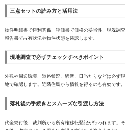
三点セットの読み方と活用法
物件明細書で権利関係、評価書で価格の妥当性、現況調査
報告書で占有状況や物件状態を確認します。
現地調査で必ずチェックすべきポイント
外観や周辺環境、道路状況、騒音、日当たりなどは必ず現
地で確認します。近隣住民から情報を得るのも有効です。
落札後の手続きとスムーズな引渡し方法
代金納付後、裁判所から所有権移転登記が行われます。そ