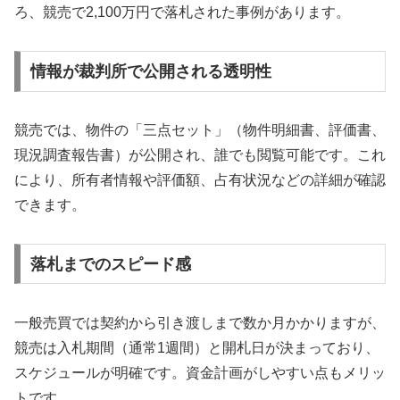
ろ、競売で2,100万円で落札された事例があります。
情報が裁判所で公開される透明性
競売では、物件の「三点セット」（物件明細書、評価書、
現況調査報告書）が公開され、誰でも閲覧可能です。これ
により、所有者情報や評価額、占有状況などの詳細が確認
できます。
落札までのスピード感
一般売買では契約から引き渡しまで数か月かかりますが、
競売は入札期間（通常1週間）と開札日が決まっており、
スケジュールが明確です。資金計画がしやすい点もメリッ
トです。