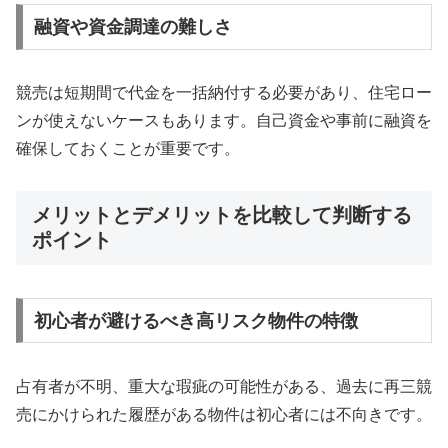
融資や資金調達の難しさ
競売は短期間で代金を一括納付する必要があり、住宅ロー
ンが使えないケースもあります。自己資金や事前に融資を
確保しておくことが重要です。
メリットとデメリットを比較して判断する
ポイント
初心者が避けるべき高リスク物件の特徴
占有者が不明、重大な瑕疵の可能性がある、過去に再三競
売にかけられた履歴がある物件は初心者には不向きです。