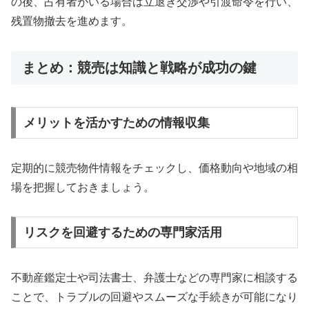
の後、占有者がいる場合は立退き交渉や引渡命令を行い、
残置物撤去を進めます。
まとめ：競売は知識と戦略が成功の鍵
メリットを活かすための情報収集
定期的に競売物件情報をチェックし、価格動向や地域の相
場を把握しておきましょう。
リスクを回避するための専門家活用
不動産鑑定士や司法書士、弁護士などの専門家に相談する
ことで、トラブルの回避やスムーズな手続きが可能になり