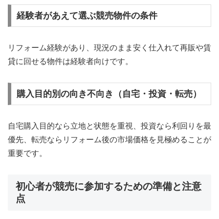
経験者があえて選ぶ競売物件の条件
リフォーム経験があり、現況のまま安く仕入れて再販や賃
貸に回せる物件は経験者向けです。
購入目的別の向き不向き（自宅・投資・転売）
自宅購入目的なら立地と状態を重視、投資なら利回りを最
優先、転売ならリフォーム後の市場価格を見極めることが
重要です。
初心者が競売に参加するための準備と注意
点